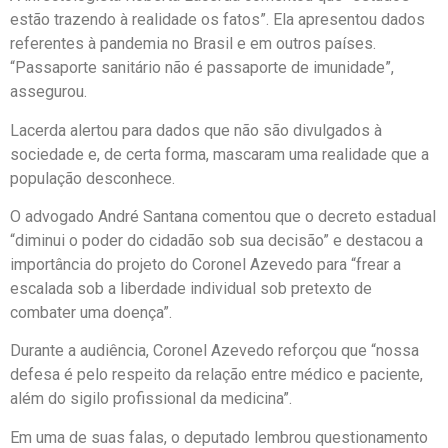
estão trazendo à realidade os fatos”. Ela apresentou dados
referentes à pandemia no Brasil e em outros países.
“Passaporte sanitário não é passaporte de imunidade”,
assegurou.
Lacerda alertou para dados que não são divulgados à
sociedade e, de certa forma, mascaram uma realidade que a
população desconhece.
O advogado André Santana comentou que o decreto estadual
“diminui o poder do cidadão sob sua decisão” e destacou a
importância do projeto do Coronel Azevedo para “frear a
escalada sob a liberdade individual sob pretexto de
combater uma doença”.
Durante a audiência, Coronel Azevedo reforçou que “nossa
defesa é pelo respeito da relação entre médico e paciente,
além do sigilo profissional da medicina”.
Em uma de suas falas, o deputado lembrou questionamento