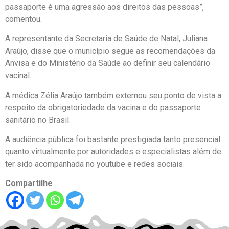
passaporte é uma agressão aos direitos das pessoas”,
comentou.
A representante da Secretaria de Saúde de Natal, Juliana
Araújo, disse que o município segue as recomendações da
Anvisa e do Ministério da Saúde ao definir seu calendário
vacinal.
A médica Zélia Araújo também externou seu ponto de vista a
respeito da obrigatoriedade da vacina e do passaporte
sanitário no Brasil.
A audiência pública foi bastante prestigiada tanto presencial
quanto virtualmente por autoridades e especialistas além de
ter sido acompanhada no youtube e redes sociais.
Compartilhe