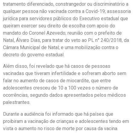
tratamento diferenciado, constrangedor ou discriminatório a
qualquer pessoa não vacinada contra a Covid-19; assessoria
jurídica para servidores públicos do Executivo estadual que
queiram exercer seu direito de escolha com apoio do
mandato do Coronel Azevedo; reunião com o prefeito de
Natal, Álvaro Dias, para tratar do veto ao PL n° 240/2018, da
Câmara Municipal de Natal; e uma mobilização contra o
decreto do governo estadual.
Além disso, foi revelado que há casos de pessoas
vacinadas que tiveram infertilidade e sofreram aborto sem
falar no aumento de casos de miocardite, que entre
adolescentes cresceu de 10 a 100 vezes o número de
ocorrências, segundo dados apresentados pelos médicos
palestrantes.
Durante a audiência foi informado que há países que
proibiram a vacinação de crianças e adolescentes tendo em
vista o aumento no risco de morte por causa da vacina.