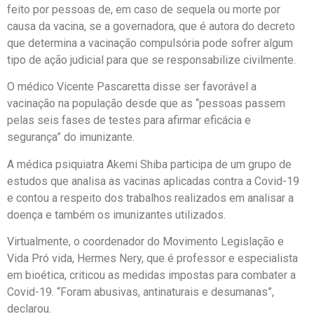
feito por pessoas de, em caso de sequela ou morte por
causa da vacina, se a governadora, que é autora do decreto
que determina a vacinação compulsória pode sofrer algum
tipo de ação judicial para que se responsabilize civilmente.
O médico Vicente Pascaretta disse ser favorável a
vacinação na população desde que as “pessoas passem
pelas seis fases de testes para afirmar eficácia e
segurança” do imunizante.
A médica psiquiatra Akemi Shiba participa de um grupo de
estudos que analisa as vacinas aplicadas contra a Covid-19
e contou a respeito dos trabalhos realizados em analisar a
doença e também os imunizantes utilizados.
Virtualmente, o coordenador do Movimento Legislação e
Vida Pró vida, Hermes Nery, que é professor e especialista
em bioética, criticou as medidas impostas para combater a
Covid-19. “Foram abusivas, antinaturais e desumanas”,
declarou.