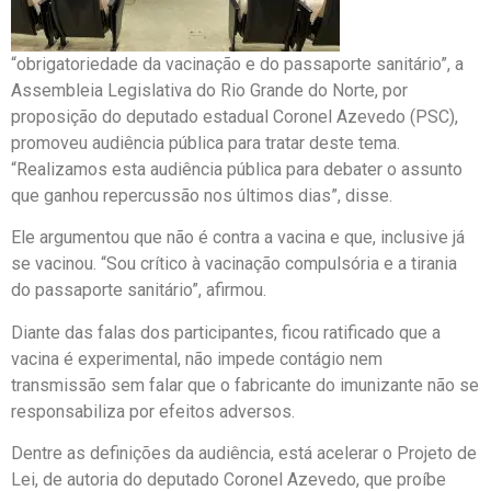
“obrigatoriedade da vacinação e do passaporte sanitário”, a
Assembleia Legislativa do Rio Grande do Norte, por
proposição do deputado estadual Coronel Azevedo (PSC),
promoveu audiência pública para tratar deste tema.
“Realizamos esta audiência pública para debater o assunto
que ganhou repercussão nos últimos dias”, disse.
Ele argumentou que não é contra a vacina e que, inclusive já
se vacinou. “Sou crítico à vacinação compulsória e a tirania
do passaporte sanitário”, afirmou.
Diante das falas dos participantes, ficou ratificado que a
vacina é experimental, não impede contágio nem
transmissão sem falar que o fabricante do imunizante não se
responsabiliza por efeitos adversos.
Dentre as definições da audiência, está acelerar o Projeto de
Lei, de autoria do deputado Coronel Azevedo, que proíbe