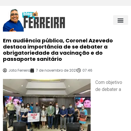
Em audiência pública, Coronel Azevedo
destaca importância de se debater a
obrigatoriedade da vacinação e do
passaporte sanitário
Jota Ferreira
7 de novembro de 2021
07:46
Com objetivo
de debater a