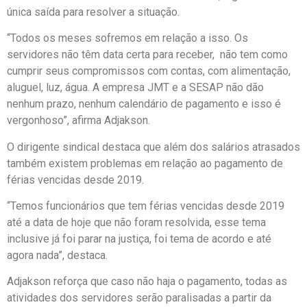
única saída para resolver a situação.
“Todos os meses sofremos em relação a isso. Os
servidores não têm data certa para receber, não tem como
cumprir seus compromissos com contas, com alimentação,
aluguel, luz, água. A empresa JMT e a SESAP não dão
nenhum prazo, nenhum calendário de pagamento e isso é
vergonhoso”, afirma Adjakson.
O dirigente sindical destaca que além dos salários atrasados
também existem problemas em relação ao pagamento de
férias vencidas desde 2019.
“Temos funcionários que tem férias vencidas desde 2019
até a data de hoje que não foram resolvida, esse tema
inclusive já foi parar na justiça, foi tema de acordo e até
agora nada”, destaca.
Adjakson reforça que caso não haja o pagamento, todas as
atividades dos servidores serão paralisadas a partir da