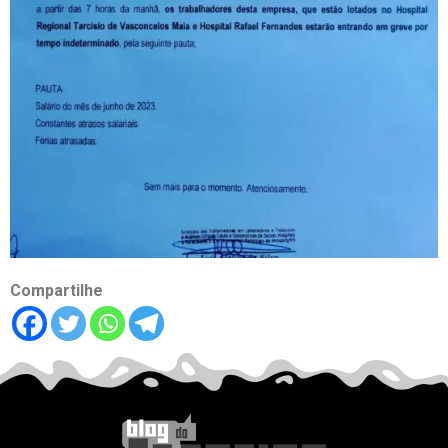
Compartilhe