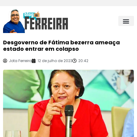
Desgoverno de Fátima bezerra ameaça
estado entrar em colapso
Jota Ferreira
12 de julho de 2023
20:42