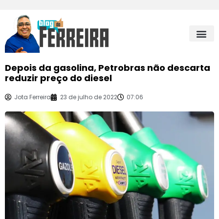
Depois da gasolina, Petrobras não descarta
reduzir preço do diesel
Jota Ferreira
23 de julho de 2022
07:06