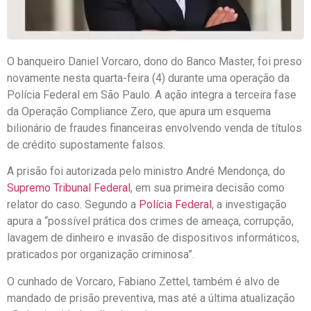
O banqueiro Daniel Vorcaro, dono do Banco Master, foi preso
novamente nesta quarta-feira (4) durante uma operação da
Polícia Federal em São Paulo. A ação integra a terceira fase
da Operação Compliance Zero, que apura um esquema
bilionário de fraudes financeiras envolvendo venda de títulos
de crédito supostamente falsos.
A prisão foi autorizada pelo ministro André Mendonça, do
Supremo Tribunal Federal
, em sua primeira decisão como
relator do caso. Segundo a
Polícia Federal
, a investigação
apura a “possível prática dos crimes de ameaça, corrupção,
lavagem de dinheiro e invasão de dispositivos informáticos,
praticados por organização criminosa”.
O cunhado de Vorcaro, Fabiano Zettel, também é alvo de
mandado de prisão preventiva, mas até a última atualização