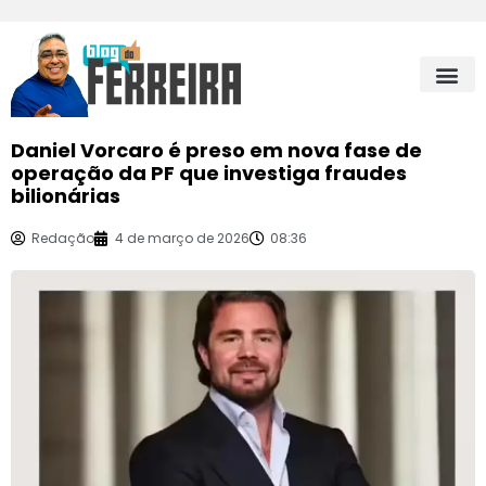
Daniel Vorcaro é preso em nova fase de
operação da PF que investiga fraudes
bilionárias
Redação
4 de março de 2026
08:36