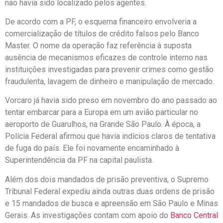
não havia sido localizado pelos agentes.
De acordo com a PF, o esquema financeiro envolveria a
comercialização de títulos de crédito falsos pelo Banco
Master. O nome da operação faz referência à suposta
ausência de mecanismos eficazes de controle interno nas
instituições investigadas para prevenir crimes como gestão
fraudulenta, lavagem de dinheiro e manipulação de mercado.
Vorcaro já havia sido preso em novembro do ano passado ao
tentar embarcar para a Europa em um avião particular no
aeroporto de Guarulhos, na Grande São Paulo. À época, a
Polícia Federal afirmou que havia indícios claros de tentativa
de fuga do país. Ele foi novamente encaminhado à
Superintendência da PF na capital paulista.
Além dos dois mandados de prisão preventiva, o Supremo
Tribunal Federal expediu ainda outras duas ordens de prisão
e 15 mandados de busca e apreensão em São Paulo e Minas
Gerais. As investigações contam com apoio do
Banco Central