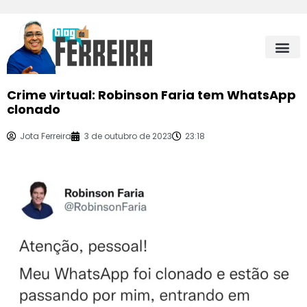
Crime virtual: Robinson Faria tem WhatsApp
clonado
Jota Ferreira
3 de outubro de 2023
23:18