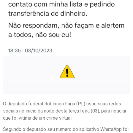
O deputado federal Robinson Faria (PL) usou suas redes
sociais no inicio da noite desta terça feira (03), para noticiar
que foi vitima de um crime virtual.
Segundo o deputado seu numero do aplicativo WhatsApp foi