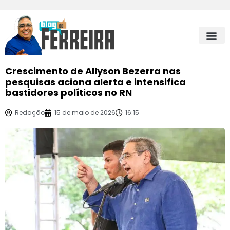
Crescimento de Allyson Bezerra nas
pesquisas aciona alerta e intensifica
bastidores políticos no RN
Redação
15 de maio de 2026
16:15