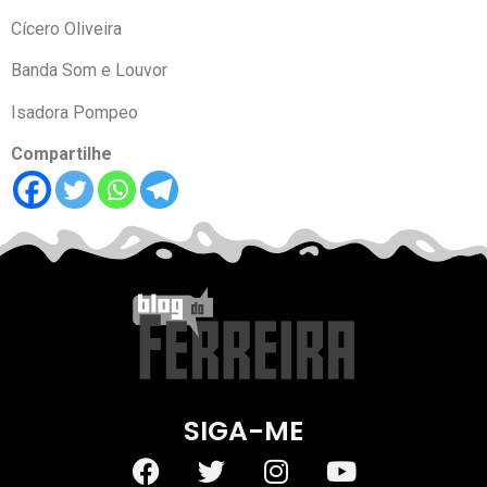
Cícero Oliveira
Banda Som e Louvor
Isadora Pompeo
Compartilhe
SIGA-ME