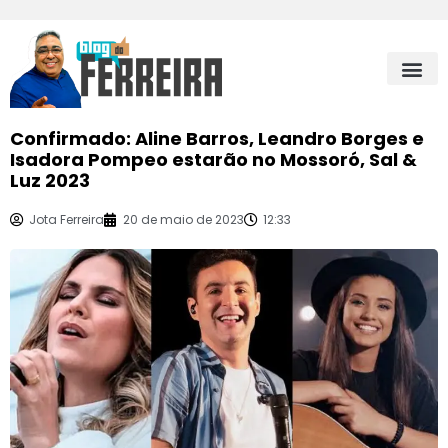
Confirmado: Aline Barros, Leandro Borges e
Isadora Pompeo estarão no Mossoró, Sal &
Luz 2023
Jota Ferreira
20 de maio de 2023
12:33