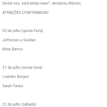
Desta vez, será ainda maior”, destacou Allyson.
ATRAÇÕES CONFIRMADAS:
20 de julho (quinta-feira)
Jefferson e Suellen
Aline Barros
21 de julho (sexta-feira)
Leandro Borges
Sarah Farias
22 de julho (sábado)