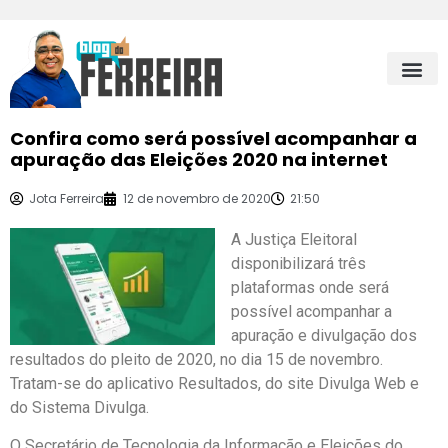
Confira como será possível acompanhar a
apuração das Eleições 2020 na internet
Jota Ferreira
12 de novembro de 2020
21:50
A Justiça Eleitoral
disponibilizará três
plataformas onde será
possível acompanhar a
apuração e divulgação dos
resultados do pleito de 2020, no dia 15 de novembro.
Tratam-se do aplicativo Resultados, do site Divulga Web e
do Sistema Divulga.
O Secretário de Tecnologia da Informação e Eleições do