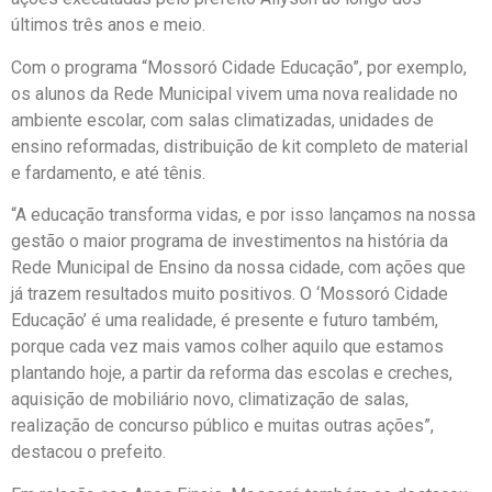
últimos três anos e meio.
Com o programa “Mossoró Cidade Educação”, por exemplo,
os alunos da Rede Municipal vivem uma nova realidade no
ambiente escolar, com salas climatizadas, unidades de
ensino reformadas, distribuição de kit completo de material
e fardamento, e até tênis.
“A educação transforma vidas, e por isso lançamos na nossa
gestão o maior programa de investimentos na história da
Rede Municipal de Ensino da nossa cidade, com ações que
já trazem resultados muito positivos. O ‘Mossoró Cidade
Educação’ é uma realidade, é presente e futuro também,
porque cada vez mais vamos colher aquilo que estamos
plantando hoje, a partir da reforma das escolas e creches,
aquisição de mobiliário novo, climatização de salas,
realização de concurso público e muitas outras ações”,
destacou o prefeito.