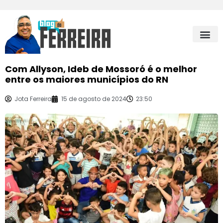
Com Allyson, Ideb de Mossoró é o melhor
entre os maiores municípios do RN
Jota Ferreira
15 de agosto de 2024
23:50