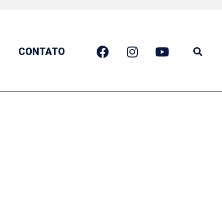
CONTATO