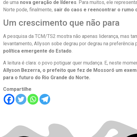
de uma
nova geração de líderes
. Para muitos, ele represen
Norte pode, finalmente,
sair do caos e reencontrar o rumo
Um crescimento que não para
A pesquisa da TCM/TS2 mostra não apenas liderança, mas 
levantamento, Allyson sobe degrau por degrau na preferência
política emergente do Estado
.
A leitura é clara: o povo potiguar quer mudança. E, neste mome
Allyson Bezerra, o prefeito que fez de Mossoró um exem
para o futuro do Rio Grande do Norte.
Compartilhe