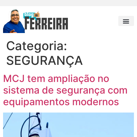
Categoria:
SEGURANÇA
MCJ tem ampliação no
sistema de segurança com
equipamentos modernos