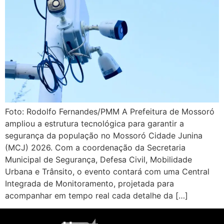
Foto: Rodolfo Fernandes/PMM ​A Prefeitura de Mossoró
ampliou a estrutura tecnológica para garantir a
segurança da população no Mossoró Cidade Junina
(MCJ) 2026. Com a coordenação da Secretaria
Municipal de Segurança, Defesa Civil, Mobilidade
Urbana e Trânsito, o evento contará com uma Central
Integrada de Monitoramento, projetada para
acompanhar em tempo real cada detalhe da […]