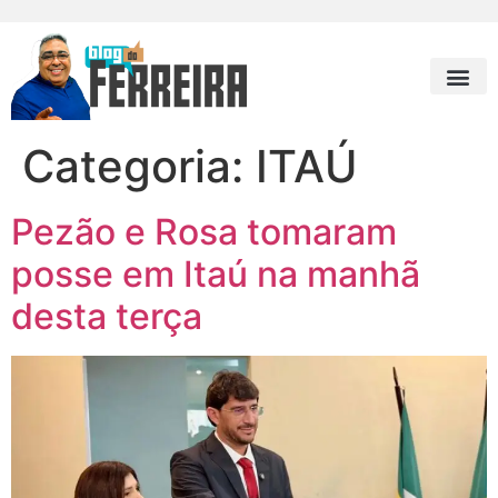
Categoria:
ITAÚ
Pezão e Rosa tomaram
posse em Itaú na manhã
desta terça