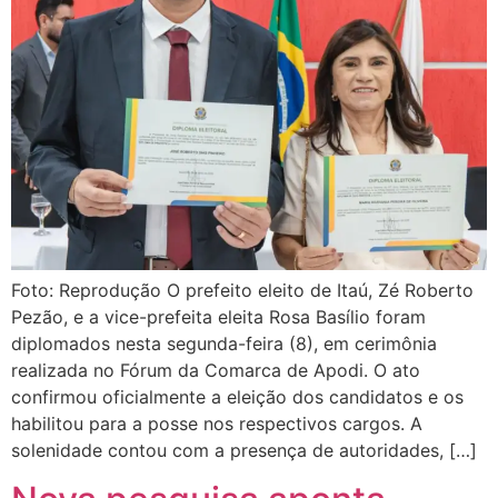
Foto: Reprodução O prefeito eleito de Itaú, Zé Roberto
Pezão, e a vice-prefeita eleita Rosa Basílio foram
diplomados nesta segunda-feira (8), em cerimônia
realizada no Fórum da Comarca de Apodi. O ato
confirmou oficialmente a eleição dos candidatos e os
habilitou para a posse nos respectivos cargos. A
solenidade contou com a presença de autoridades, […]