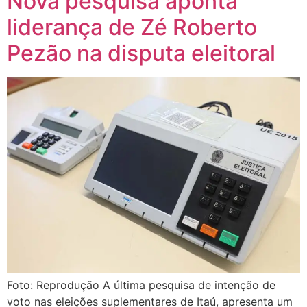
Nova pesquisa aponta
liderança de Zé Roberto
Pezão na disputa eleitoral
Foto: Reprodução A última pesquisa de intenção de
voto nas eleições suplementares de Itaú, apresenta um