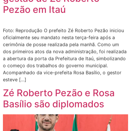
Pezão em Itaú
Foto: Reprodução O prefeito Zé Roberto Pezão iniciou
oficialmente seu mandato nesta terça-feira após a
cerimônia de posse realizada pela manhã. Como um
dos primeiros atos da nova administração, foi realizada
a abertura da porta da Prefeitura de Itaú, simbolizando
o começo dos trabalhos do governo municipal.
Acompanhado da vice-prefeita Rosa Basílio, o gestor
esteve […]
Zé Roberto Pezão e Rosa
Basílio são diplomados