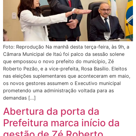
Foto: Reprodução Na manhã desta terça-feira, às 9h, a
Câmara Municipal de Itaú foi palco da sessão solene
que empossou o novo prefeito do município, Zé
Roberto Pezão, e a vice-prefeita, Rosa Basílio. Eleitos
nas eleições suplementares que aconteceram em maio,
os novos gestores assumem o Executivo municipal
prometendo uma administração voltada para as
demandas […]
Abertura da porta da
Prefeitura marca início da
gestão de Zé Roberto