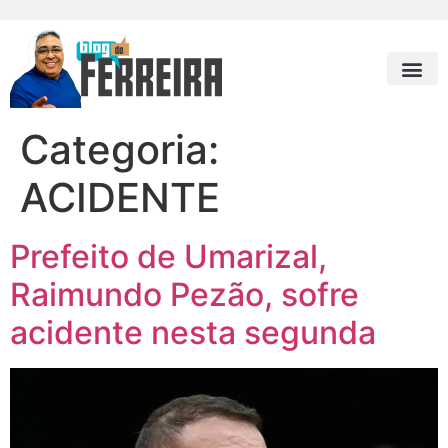
Categoria:
ACIDENTE
Prefeito de Umarizal,
Raimundo Pezão, sofre
acidente nesta segunda