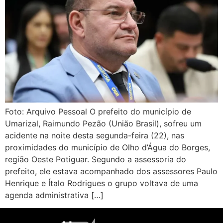
Foto: Arquivo Pessoal O prefeito do município de
Umarizal, Raimundo Pezão (União Brasil), sofreu um
acidente na noite desta segunda-feira (22), nas
proximidades do município de Olho d’Água do Borges,
região Oeste Potiguar. Segundo a assessoria do
prefeito, ele estava acompanhado dos assessores Paulo
Henrique e Ítalo Rodrigues o grupo voltava de uma
agenda administrativa […]