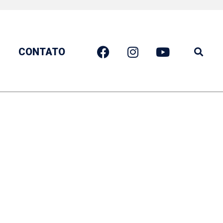
CONTATO