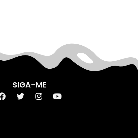
SIGA-ME