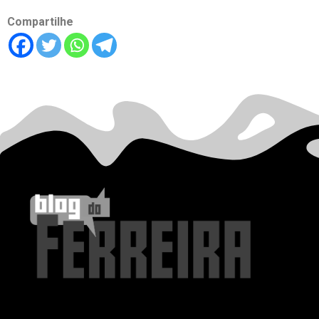
Compartilhe