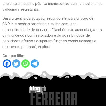
eficiente a máquina pública municipal, ao dar mais autonomia
a algumas secretarias.
Daí a urgência da votação, segundo ele, para criação de
CNPJs e senhas bancárias e evitar, com isso,
descontinuidade de serviços. “Também não aumenta gastos,
diminui cargos comissionados e dá possibilidade de
servidores efetivos ocuparem funções comissionadas e
receberem por isso”, explica.
Compartilhe