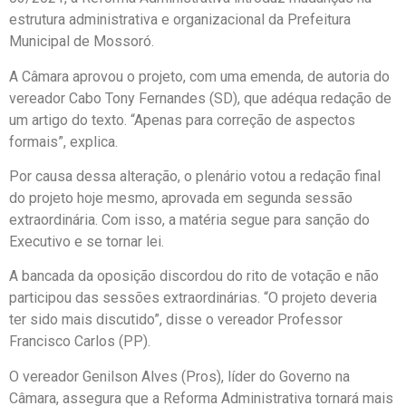
estrutura administrativa e organizacional da Prefeitura
Municipal de Mossoró.
A Câmara aprovou o projeto, com uma emenda, de autoria do
vereador Cabo Tony Fernandes (SD), que adéqua redação de
um artigo do texto. “Apenas para correção de aspectos
formais”, explica.
Por causa dessa alteração, o plenário votou a redação final
do projeto hoje mesmo, aprovada em segunda sessão
extraordinária. Com isso, a matéria segue para sanção do
Executivo e se tornar lei.
A bancada da oposição discordou do rito de votação e não
participou das sessões extraordinárias. “O projeto deveria
ter sido mais discutido”, disse o vereador Professor
Francisco Carlos (PP).
O vereador Genilson Alves (Pros), líder do Governo na
Câmara, assegura que a Reforma Administrativa tornará mais