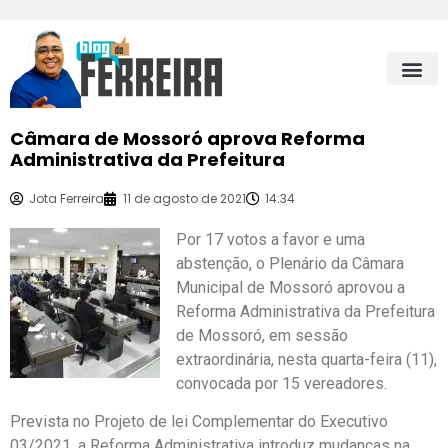
Câmara de Mossoró aprova Reforma
Administrativa da Prefeitura
Jota Ferreira
11 de agosto de 2021
14:34
Por 17 votos a favor e uma
abstenção, o Plenário da Câmara
Municipal de Mossoró aprovou a
Reforma Administrativa da Prefeitura
de Mossoró, em sessão
extraordinária, nesta quarta-feira (11),
convocada por 15 vereadores.
Prevista no Projeto de lei Complementar do Executivo
03/2021, a Reforma Administrativa introduz mudanças na