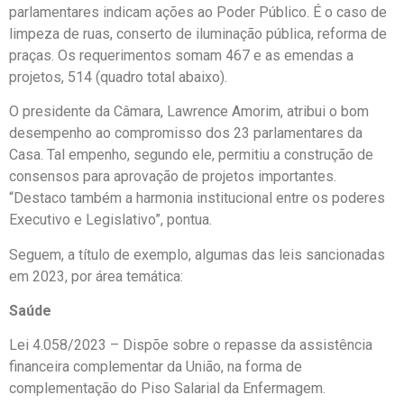
parlamentares indicam ações ao Poder Público. É o caso de
limpeza de ruas, conserto de iluminação pública, reforma de
praças. Os requerimentos somam 467 e as emendas a
projetos, 514 (quadro total abaixo).
O presidente da Câmara, Lawrence Amorim, atribui o bom
desempenho ao compromisso dos 23 parlamentares da
Casa. Tal empenho, segundo ele, permitiu a construção de
consensos para aprovação de projetos importantes.
“Destaco também a harmonia institucional entre os poderes
Executivo e Legislativo”, pontua.
Seguem, a título de exemplo, algumas das leis sancionadas
em 2023, por área temática:
Saúde
Lei 4.058/2023 – Dispõe sobre o repasse da assistência
financeira complementar da União, na forma de
complementação do Piso Salarial da Enfermagem.