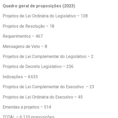
Quadro geral de proposições (2023)
Projetos de Lei Ordinária do Legislativo – 138
Projetos de Resolução – 18
Requerimentos – 467
Mensagens de Veto – 8
Projetos de Lei Complementar do Legislativo – 2
Projetos de Decreto Legislativo – 256
Indicações – 4.633
Projetos de Lei Complementar do Executivo – 23
Projetos de Lei Ordinária do Executivo – 45
Emendas a projetos – 514
TOTAL – 6.110 proposições