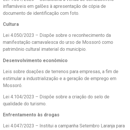
inflamáveis em galões à apresentação de cópia de
documento de identificação com foto.
Cultura
Lei 4.050/2023 – Dispõe sobre o reconhecimento da
manifestação carnavalesca do urso de Mossoró como
patrimônio cultural imaterial do município.
Desenvolvimento econômico
Leis sobre doações de terrenos para empresas, a fim de
estimular a industrialização e a geração de emprego em
Mossoró.
Lei 4.104/2023 – Dispõe sobre a criação do selo de
qualidade do turismo.
Enfrentamento às drogas
Lei 4.047/2023 – Institui a campanha Setembro Laranja para