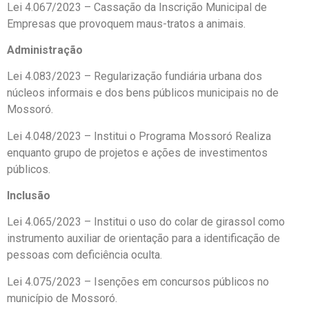
Lei 4.067/2023 – Cassação da Inscrição Municipal de
Empresas que provoquem maus-tratos a animais.
Administração
Lei 4.083/2023 – Regularização fundiária urbana dos
núcleos informais e dos bens públicos municipais no de
Mossoró.
Lei 4.048/2023 – Institui o Programa Mossoró Realiza
enquanto grupo de projetos e ações de investimentos
públicos.
Inclusão
Lei 4.065/2023 – Institui o uso do colar de girassol como
instrumento auxiliar de orientação para a identificação de
pessoas com deficiência oculta.
Lei 4.075/2023 – Isenções em concursos públicos no
município de Mossoró.