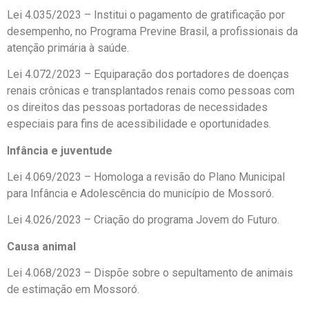
Lei 4.035/2023 – Institui o pagamento de gratificação por
desempenho, no Programa Previne Brasil, a profissionais da
atenção primária à saúde.
Lei 4.072/2023 – Equiparação dos portadores de doenças
renais crônicas e transplantados renais como pessoas com
os direitos das pessoas portadoras de necessidades
especiais para fins de acessibilidade e oportunidades.
Infância e juventude
Lei 4.069/2023 – Homologa a revisão do Plano Municipal
para Infância e Adolescência do município de Mossoró.
Lei 4.026/2023 – Criação do programa Jovem do Futuro.
Causa animal
Lei 4.068/2023 – Dispõe sobre o sepultamento de animais
de estimação em Mossoró.