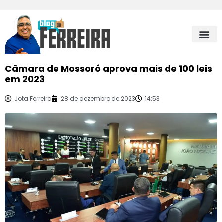
Câmara de Mossoró aprova mais de 100 leis
em 2023
Jota Ferreira
28 de dezembro de 2023
14:53