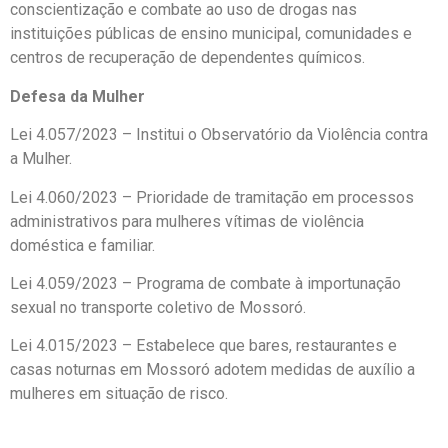
conscientização e combate ao uso de drogas nas
instituições públicas de ensino municipal, comunidades e
centros de recuperação de dependentes químicos.
Defesa da Mulher
Lei 4.057/2023 – Institui o Observatório da Violência contra
a Mulher.
Lei 4.060/2023 – Prioridade de tramitação em processos
administrativos para mulheres vítimas de violência
doméstica e familiar.
Lei 4.059/2023 – Programa de combate à importunação
sexual no transporte coletivo de Mossoró.
Lei 4.015/2023 – Estabelece que bares, restaurantes e
casas noturnas em Mossoró adotem medidas de auxílio a
mulheres em situação de risco.