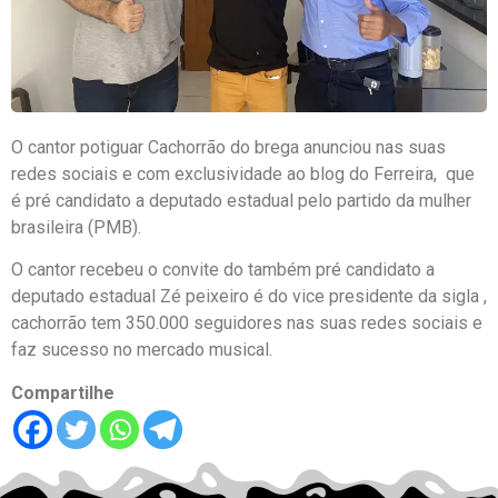
O cantor potiguar Cachorrão do brega anunciou nas suas
redes sociais e com exclusividade ao blog do Ferreira, que
é pré candidato a deputado estadual pelo partido da mulher
brasileira (PMB).
O cantor recebeu o convite do também pré candidato a
deputado estadual Zé peixeiro é do vice presidente da sigla ,
cachorrão tem 350.000 seguidores nas suas redes sociais e
faz sucesso no mercado musical.
Compartilhe