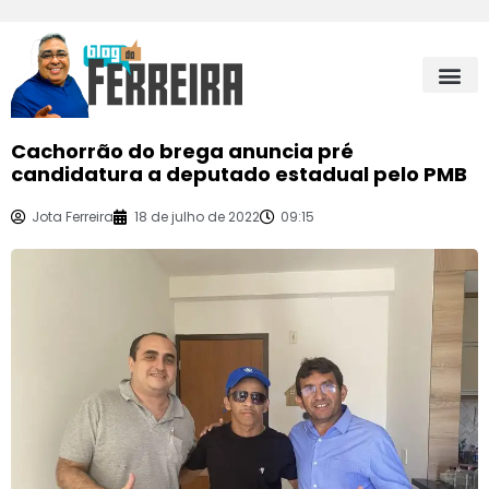
Cachorrão do brega anuncia pré
candidatura a deputado estadual pelo PMB
Jota Ferreira
18 de julho de 2022
09:15