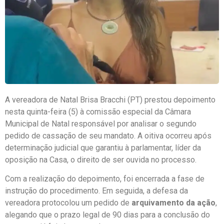
A vereadora de
Natal
Brisa Bracchi
(PT) prestou depoimento
nesta quinta-feira (5) à comissão especial da
Câmara
Municipal de Natal
responsável por analisar o segundo
pedido de cassação de seu mandato. A oitiva ocorreu após
determinação judicial que garantiu à parlamentar, líder da
oposição na Casa, o direito de ser ouvida no processo.
Com a realização do depoimento, foi encerrada a fase de
instrução do procedimento. Em seguida, a defesa da
vereadora protocolou um pedido de
arquivamento da ação
,
alegando que o prazo legal de 90 dias para a conclusão do