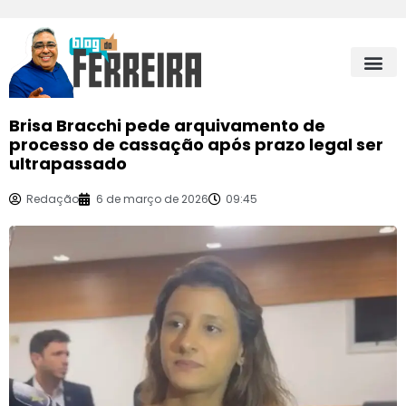
Brisa Bracchi pede arquivamento de
processo de cassação após prazo legal ser
ultrapassado
Redação
6 de março de 2026
09:45