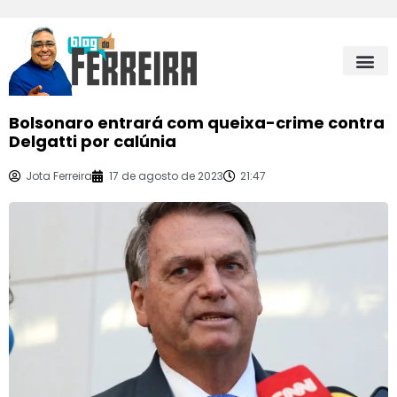
Bolsonaro entrará com queixa-crime contra
Delgatti por calúnia
Jota Ferreira
17 de agosto de 2023
21:47