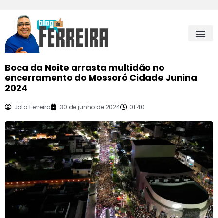
Boca da Noite arrasta multidão no
encerramento do Mossoró Cidade Junina
2024
Jota Ferreira
30 de junho de 2024
01:40