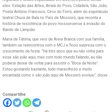
eles: Estação das Artes, Arraiá do Povo, Cidadela, São João,
Poeta Antônio Francisco, Circo do Forró, além do espetáculo
teatral Chuva de Bala no País de Mossoró, que reconta a
história de resistência do povo mossoroense à invasão do
Bando de Lampião.
Maria de Fátima, que veio de Areia Branca com sua família,
também se reencontrou com o MCJ e ficou surpresa com o
crescimento da festa. “Há três anos que eu não vinha para
esse são joão aqui, mas com todo mundo falando, eu não
poderia deixar de voltar para assistir o “Boca da Noite”.
Estou gostando bastante, tudo maravilhoso e muito
encantada como o são joão aqui de Mossoró evoluiu”, disse.
Compartilhe