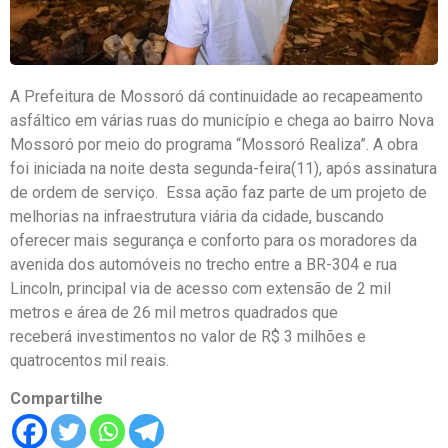
A Prefeitura de Mossoró dá continuidade ao recapeamento
asfáltico em várias ruas do município e chega ao bairro Nova
Mossoró por meio do programa “Mossoró Realiza”. A obra
foi iniciada na noite desta segunda-feira(11), após assinatura
de ordem de serviço. Essa ação faz parte de um projeto de
melhorias na infraestrutura viária da cidade, buscando
oferecer mais segurança e conforto para os moradores da
avenida dos automóveis no trecho entre a BR-304 e rua
Lincoln, principal via de acesso com extensão de 2 mil
metros e área de 26 mil metros quadrados que
receberá investimentos no valor de R$ 3 milhões e
quatrocentos mil reais.
Compartilhe