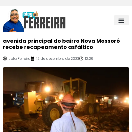
avenida principal do bairro Nova Mossoró
recebe recapeamento asfáltico
Jota Ferreira
12 de dezembro de 2023
12:29