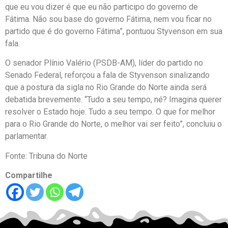
que eu vou dizer é que eu não participo do governo de
Fátima. Não sou base do governo Fátima, nem vou ficar no
partido que é do governo Fátima”, pontuou Styvenson em sua
fala.
O senador Plínio Valério (PSDB-AM), líder do partido no
Senado Federal, reforçou a fala de Styvenson sinalizando
que a postura da sigla no Rio Grande do Norte ainda será
debatida brevemente. “Tudo a seu tempo, né? Imagina querer
resolver o Estado hoje. Tudo a seu tempo. O que for melhor
para o Rio Grande do Norte, o melhor vai ser feito”, concluiu o
parlamentar.
Fonte: Tribuna do Norte
Compartilhe