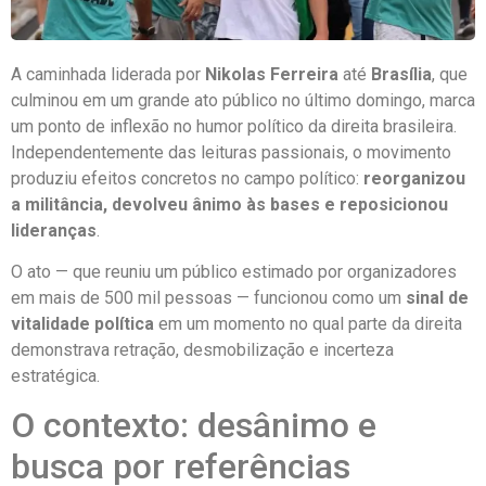
A caminhada liderada por
Nikolas Ferreira
até
Brasília
, que
culminou em um grande ato público no último domingo, marca
um ponto de inflexão no humor político da direita brasileira.
Independentemente das leituras passionais, o movimento
produziu efeitos concretos no campo político:
reorganizou
a militância, devolveu ânimo às bases e reposicionou
lideranças
.
O ato — que reuniu um público estimado por organizadores
em mais de 500 mil pessoas — funcionou como um
sinal de
vitalidade política
em um momento no qual parte da direita
demonstrava retração, desmobilização e incerteza
estratégica.
O contexto: desânimo e
busca por referências