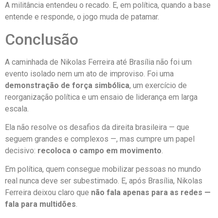
A militância entendeu o recado. E, em política, quando a base
entende e responde, o jogo muda de patamar.
Conclusão
A caminhada de Nikolas Ferreira até Brasília não foi um
evento isolado nem um ato de improviso. Foi uma
demonstração de força simbólica
, um exercício de
reorganização política e um ensaio de liderança em larga
escala.
Ela não resolve os desafios da direita brasileira — que
seguem grandes e complexos —, mas cumpre um papel
decisivo:
recoloca o campo em movimento
.
Em política, quem consegue mobilizar pessoas no mundo
real nunca deve ser subestimado. E, após Brasília, Nikolas
Ferreira deixou claro que
não fala apenas para as redes —
fala para multidões
.