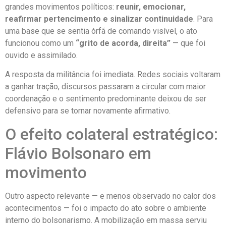
grandes movimentos políticos:
reunir, emocionar,
reafirmar pertencimento e sinalizar continuidade
. Para
uma base que se sentia órfã de comando visível, o ato
funcionou como um
“grito de acorda, direita”
— que foi
ouvido e assimilado.
A resposta da militância foi imediata. Redes sociais voltaram
a ganhar tração, discursos passaram a circular com maior
coordenação e o sentimento predominante deixou de ser
defensivo para se tornar novamente afirmativo.
O efeito colateral estratégico:
Flávio Bolsonaro em
movimento
Outro aspecto relevante — e menos observado no calor dos
acontecimentos — foi o impacto do ato sobre o ambiente
interno do bolsonarismo. A mobilização em massa serviu