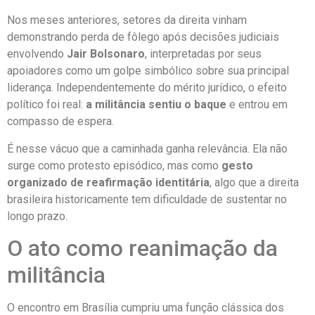
Nos meses anteriores, setores da direita vinham
demonstrando perda de fôlego após decisões judiciais
envolvendo
Jair Bolsonaro
, interpretadas por seus
apoiadores como um golpe simbólico sobre sua principal
liderança. Independentemente do mérito jurídico, o efeito
político foi real:
a militância sentiu o baque
e entrou em
compasso de espera.
É nesse vácuo que a caminhada ganha relevância. Ela não
surge como protesto episódico, mas como
gesto
organizado de reafirmação identitária
, algo que a direita
brasileira historicamente tem dificuldade de sustentar no
longo prazo.
O ato como reanimação da
militância
O encontro em Brasília cumpriu uma função clássica dos