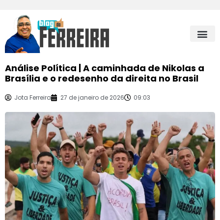
Análise Política | A caminhada de Nikolas a
Brasília e o redesenho da direita no Brasil
Jota Ferreira
27 de janeiro de 2026
09:03