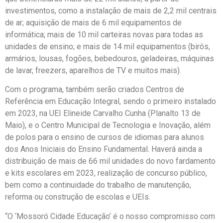
investimentos, como a instalação de mais de 2,2 mil centrais
de ar; aquisição de mais de 6 mil equipamentos de
informática; mais de 10 mil carteiras novas para todas as
unidades de ensino; e mais de 14 mil equipamentos (birôs,
armários, lousas, fogões, bebedouros, geladeiras, máquinas
de lavar, freezers, aparelhos de TV e muitos mais).
Com o programa, também serão criados Centros de
Referência em Educação Integral, sendo o primeiro instalado
em 2023, na UEI Elineide Carvalho Cunha (Planalto 13 de
Maio), e o Centro Municipal de Tecnologia e Inovação, além
de polos para o ensino de cursos de idiomas para alunos
dos Anos Iniciais do Ensino Fundamental. Haverá ainda a
distribuição de mais de 66 mil unidades do novo fardamento
e kits escolares em 2023, realização de concurso público,
bem como a continuidade do trabalho de manutenção,
reforma ou construção de escolas e UEIs.
“O ‘Mossoró Cidade Educação’ é o nosso compromisso com