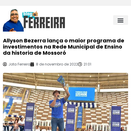
Allyson Bezerra lança o maior programa de
investimentos na Rede Municipal de Ensino
da historia de Mossoró
Jota Ferreira
8 de novembro de 2022
21:01