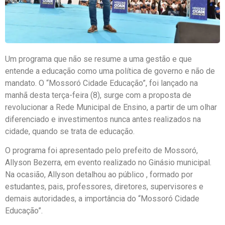
Um programa que não se resume a uma gestão e que
entende a educação como uma política de governo e não de
mandato. O “Mossoró Cidade Educação”, foi lançado na
manhã desta terça-feira (8), surge com a proposta de
revolucionar a Rede Municipal de Ensino, a partir de um olhar
diferenciado e investimentos nunca antes realizados na
cidade, quando se trata de educação.
O programa foi apresentado pelo prefeito de Mossoró,
Allyson Bezerra, em evento realizado no Ginásio municipal.
Na ocasião, Allyson detalhou ao público , formado por
estudantes, pais, professores, diretores, supervisores e
demais autoridades, a importância do “Mossoró Cidade
Educação”.