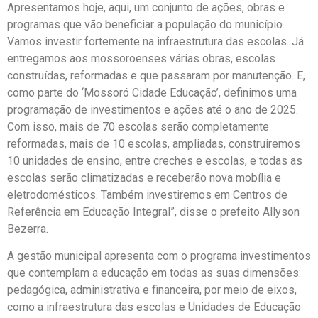
Apresentamos hoje, aqui, um conjunto de ações, obras e
programas que vão beneficiar a população do município.
Vamos investir fortemente na infraestrutura das escolas. Já
entregamos aos mossoroenses várias obras, escolas
construídas, reformadas e que passaram por manutenção. E,
como parte do ‘Mossoró Cidade Educação’, definimos uma
programação de investimentos e ações até o ano de 2025.
Com isso, mais de 70 escolas serão completamente
reformadas, mais de 10 escolas, ampliadas, construiremos
10 unidades de ensino, entre creches e escolas, e todas as
escolas serão climatizadas e receberão nova mobília e
eletrodomésticos. Também investiremos em Centros de
Referência em Educação Integral”, disse o prefeito Allyson
Bezerra.
A gestão municipal apresenta com o programa investimentos
que contemplam a educação em todas as suas dimensões:
pedagógica, administrativa e financeira, por meio de eixos,
como a infraestrutura das escolas e Unidades de Educação