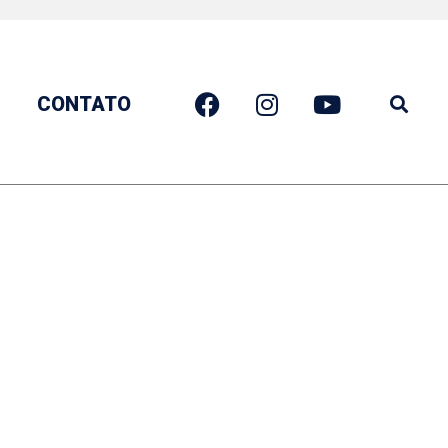
CONTATO