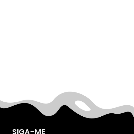
SIGA-ME