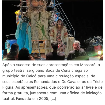
Após o sucesso de suas apresentações em Mossoró, o
grupo teatral sergipano Boca de Cena chega ao
município de Caicó para uma circulação especial de
seus espetáculos Remundados e Os Cavaleiros da Triste
Figura. As apresentações, que ocorrerão ao ar livre e de
forma gratuita, juntanente com uma oficina de iniciação
teatral. Fundado em 2005, […]