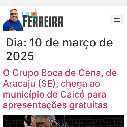
Dia:
10 de março de
2025
O Grupo Boca de Cena, de
Aracaju (SE), chega ao
município de Caicó para
apresentações gratuitas