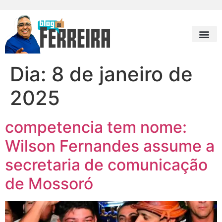
Dia:
8 de janeiro de
2025
competencia tem nome:
Wilson Fernandes assume a
secretaria de comunicação
de Mossoró