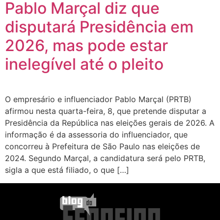
Pablo Marçal diz que
disputará Presidência em
2026, mas pode estar
inelegível até o pleito
O empresário e influenciador Pablo Marçal (PRTB)
afirmou nesta quarta-feira, 8, que pretende disputar a
Presidência da República nas eleições gerais de 2026. A
informação é da assessoria do influenciador, que
concorreu à Prefeitura de São Paulo nas eleições de
2024. Segundo Marçal, a candidatura será pelo PRTB,
sigla a que está filiado, o que […]