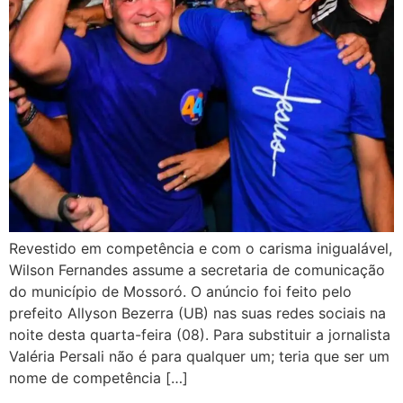
Revestido em competência e com o carisma inigualável,
Wilson Fernandes assume a secretaria de comunicação
do município de Mossoró. O anúncio foi feito pelo
prefeito Allyson Bezerra (UB) nas suas redes sociais na
noite desta quarta-feira (08). Para substituir a jornalista
Valéria Persali não é para qualquer um; teria que ser um
nome de competência […]