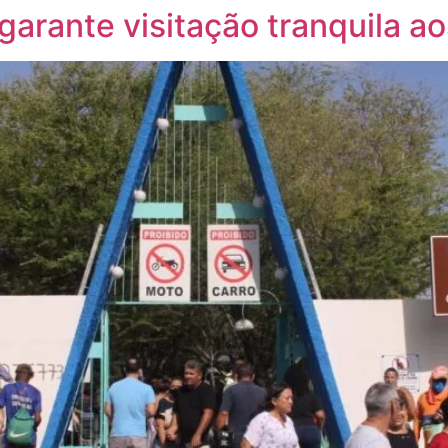
garante visitação tranquila ao