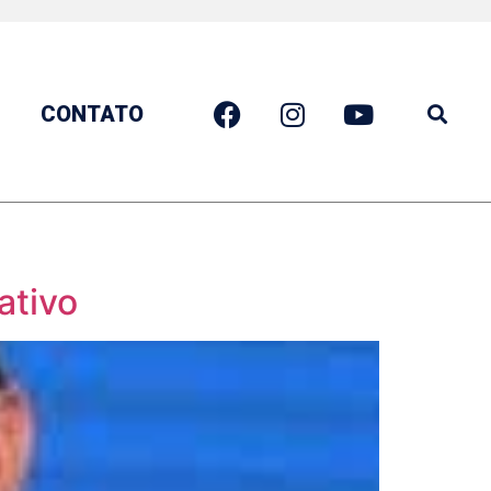
CONTATO
ativo