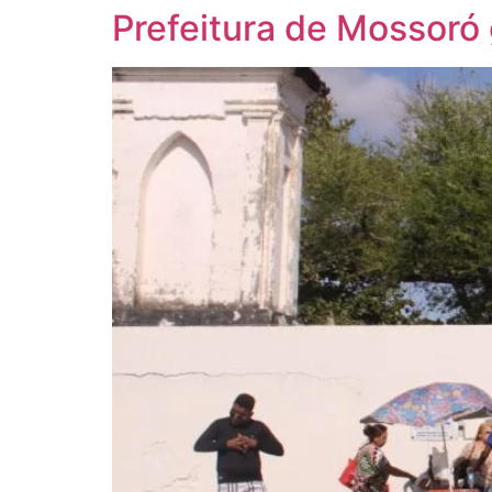
Prefeitura de Mossoró 