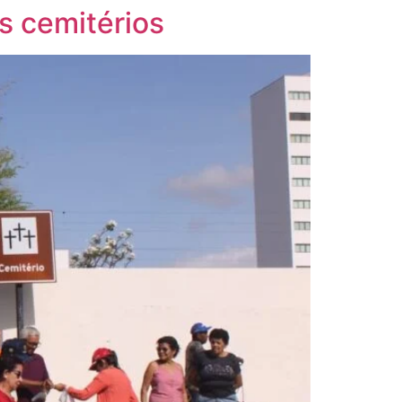
s cemitérios