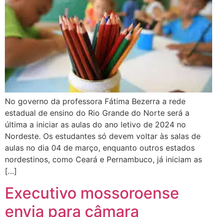
No governo da professora Fátima Bezerra a rede
estadual de ensino do Rio Grande do Norte será a
última a iniciar as aulas do ano letivo de 2024 no
Nordeste. Os estudantes só devem voltar às salas de
aulas no dia 04 de março, enquanto outros estados
nordestinos, como Ceará e Pernambuco, já iniciam as
[…]
Executivo mossoroense
envia para câmara