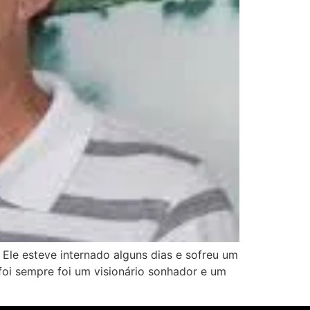
Ele esteve internado alguns dias e sofreu um
oi sempre foi um visionário sonhador e um