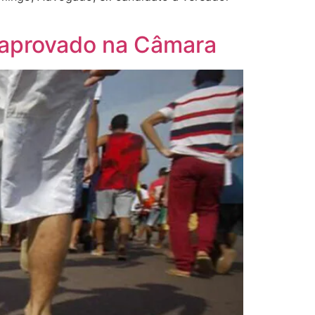
á aprovado na Câmara