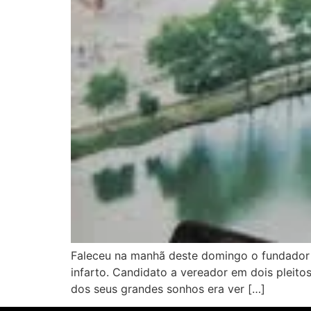
Faleceu na manhã deste domingo o fundador d
infarto. Candidato a vereador em dois pleit
dos seus grandes sonhos era ver […]