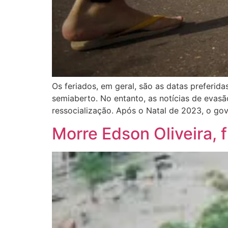
Os feriados, em geral, são as datas preferida
semiaberto. No entanto, as notícias de eva
ressocialização. Após o Natal de 2023, o go
Morre Edson Oliveira,