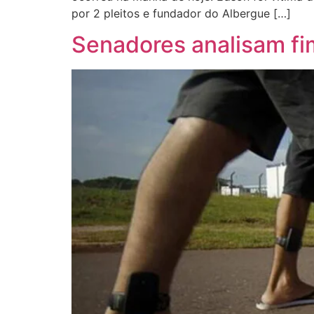
por 2 pleitos e fundador do Albergue […]
Senadores analisam fi